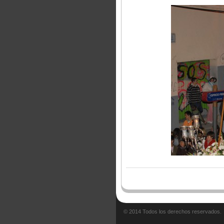
© 2014 Todos los derechos reservados.