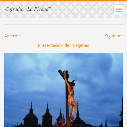
Cofradía "La Piedad"
Anterior
Siguiente
Presentación de imágenes