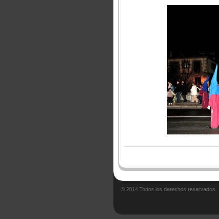
© 2014 Todos los derechos reservados.