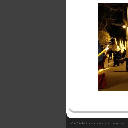
© 2014 Todos los derechos reservados.