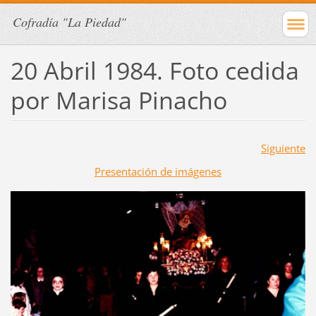
Cofradía "La Piedad"
20 Abril 1984. Foto cedida
por Marisa Pinacho
Siguiente
Presentación de imágenes